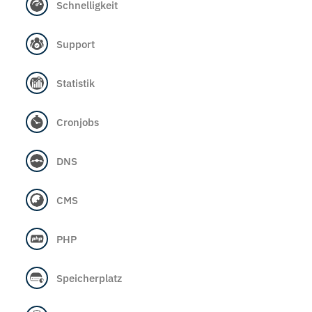
Schnelligkeit
Support
Statistik
Cronjobs
DNS
CMS
PHP
Speicherplatz