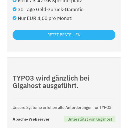
Mehr als 47 GB Speicherplatz
30 Tage Geld-zurück-Garantie
Nur EUR 4,00 pro Monat!
JETZT BESTELLEN
TYPO3 wird gänzlich bei
Gigahost ausgeführt.
Unsere Systeme erfüllen alle Anforderungen für TYPO3.
Apache-Webserver
Unterstützt von Gigahost