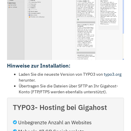
Hinweise zur Installation:
Laden Sie die neueste Version von TYPO3 von
typo3.org
herunter.
Übertragen Sie die Dateien über SFTP an Ihr Gigahost-
Konto (FTP/FTPS werden ebenfalls unterstützt).
TYPO3- Hosting bei Gigahost
Unbegrenzte Anzahl an Websites