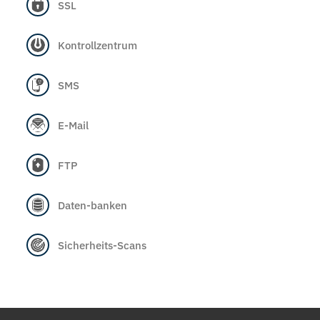
SSL
Kontrollzentrum
SMS
E-Mail
FTP
Daten-banken
Sicherheits-Scans