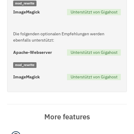
mod_rewrite
ImageMagick
Unterstützt von Gigahost
Die folgenden optionalen Empfehlungen werden
ebenfalls unterstützt:
Apache-Webserver
Unterstützt von Gigahost
mod_rewrite
ImageMagick
Unterstützt von Gigahost
More features