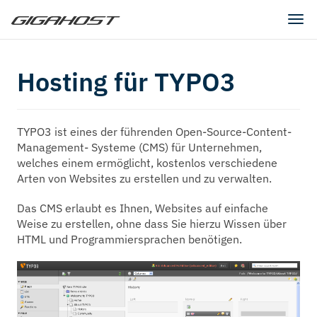
Tog
navi
Hosting für TYPO3
TYPO3 ist eines der führenden Open-Source-Content-
Management- Systeme (CMS) für Unternehmen,
welches einem ermöglicht, kostenlos verschiedene
Arten von Websites zu erstellen und zu verwalten.
Das CMS erlaubt es Ihnen, Websites auf einfache
Weise zu erstellen, ohne dass Sie hierzu Wissen über
HTML und Programmiersprachen benötigen.