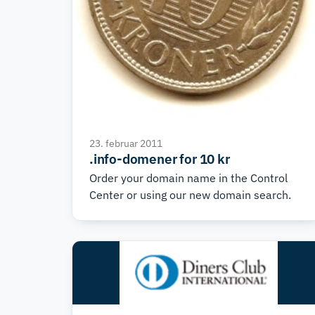
23. februar 2011
.info-domener for 10 kr
Order your domain name in the Control
Center or using our new domain search.