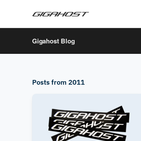
Gigahost Blog
Posts from 2011