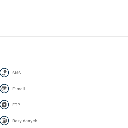
SMS
E-mail
FTP
Bazy danych