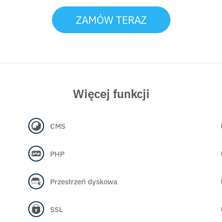
ZAMÓW TERAZ
Więcej funkcji
CMS
PHP
Przestrzeń dyskowa
SSL