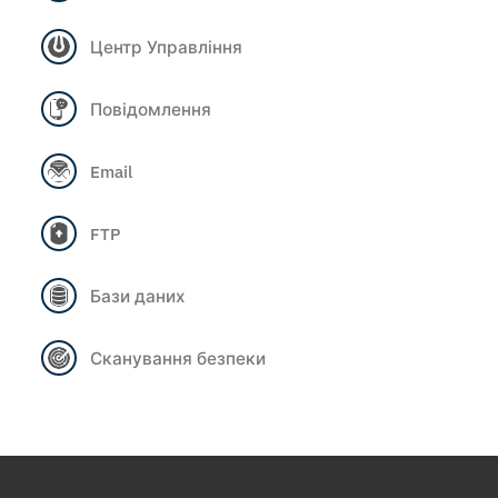
Центр Управління
Повідомлення
Email
FTP
Бази даних
Сканування безпеки