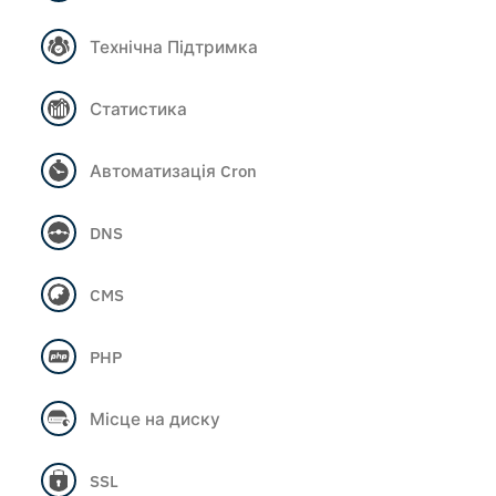
Технічна Підтримка
Статистика
Автоматизація Cron
DNS
CMS
PHP
Місце на диску
SSL