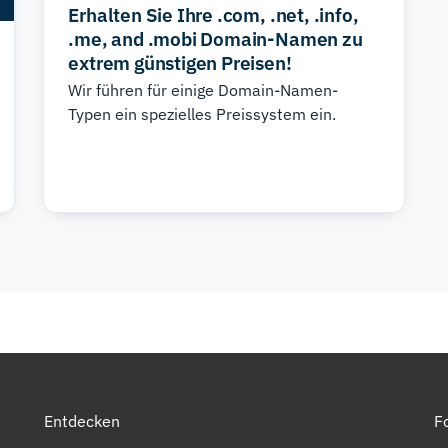
einrichten.
Erhalten Sie Ihre .com, .net, .info,
.me, and .mobi Domain-Namen zu
extrem günstigen Preisen!
Wir führen für einige Domain-Namen-
Typen ein spezielles Preissystem ein.
Entdecken
F