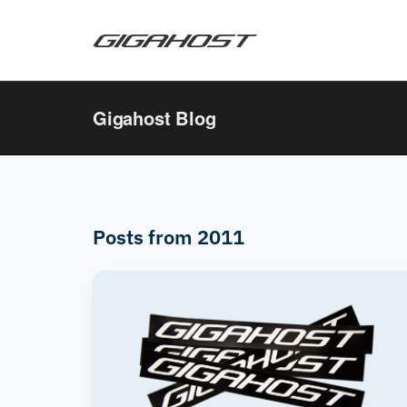
Gigahost Blog
Posts from 2011