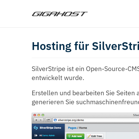
Hosting für SilverStr
SilverStripe ist ein Open-Source-CM
entwickelt wurde.
Erstellen und bearbeiten Sie Seiten 
generieren Sie suchmaschinenfreund