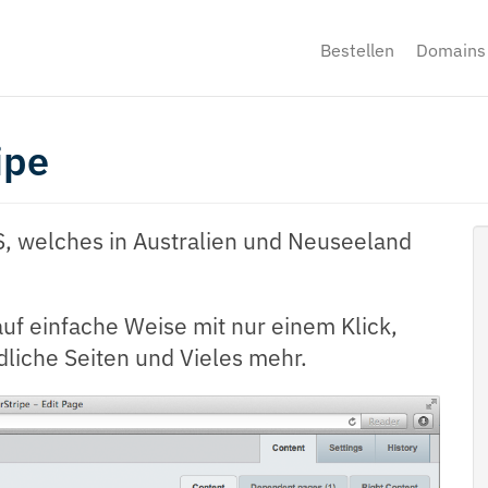
Bestellen
Domains
ipe
S, welches in Australien und Neuseeland
auf einfache Weise mit nur einem Klick,
liche Seiten und Vieles mehr.