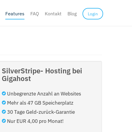
Features
FAQ
Kontakt
Blog
Login
SilverStripe- Hosting bei
Gigahost
Unbegrenzte Anzahl an Websites
Mehr als 47 GB Speicherplatz
30 Tage Geld-zurück-Garantie
Nur EUR 4,00 pro Monat!