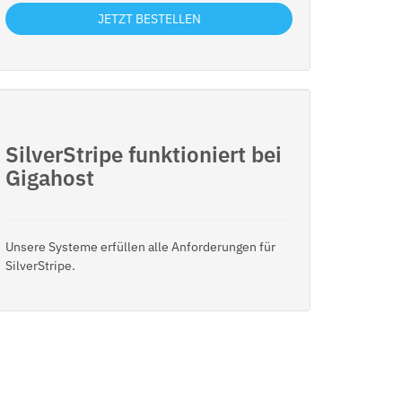
JETZT BESTELLEN
SilverStripe funktioniert bei
Gigahost
Unsere Systeme erfüllen alle Anforderungen für
SilverStripe.