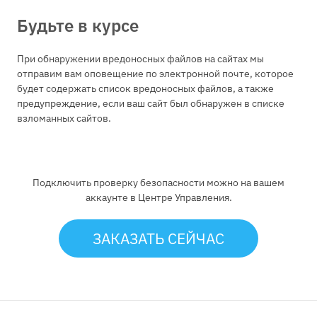
Будьте в курсе
При обнаружении вредоносных файлов на сайтах мы
отправим вам оповещение по электронной почте, которое
будет содержать список вредоносных файлов, а также
предупреждение, если ваш сайт был обнаружен в списке
взломанных сайтов.
Подключить проверку безопасности можно на вашем
аккаунте в Центре Управления.
ЗАКАЗАТЬ СЕЙЧАС