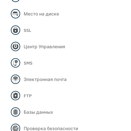
Место на диске
SSL
Центр Управления
SMS
Электронная почта
FTP
Базы данных
Проверка безопасности