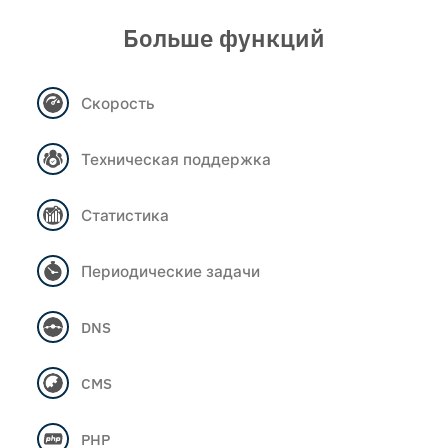
Больше функций
Скорость
Техническая поддержка
Статистика
Периодические задачи
DNS
CMS
PHP