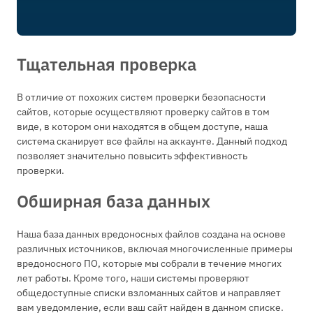
Тщательная проверка
В отличие от похожих систем проверки безопасности
сайтов, которые осуществляют проверку сайтов в том
виде, в котором они находятся в общем доступе, наша
система сканирует все файлы на аккаунте. Данный подход
позволяет значительно повысить эффективность
проверки.
Обширная база данных
Наша база данных вредоносных файлов создана на основе
различных источников, включая многочисленные примеры
вредоносного ПО, которые мы собрали в течение многих
лет работы. Кроме того, наши системы проверяют
общедоступные списки взломанных сайтов и направляет
вам уведомление, если ваш сайт найден в данном списке.