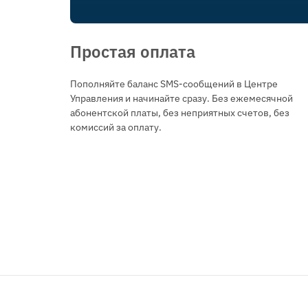
Простая оплата
Пополняйте баланс SMS-сообщений в Центре
Управления и начинайте сразу. Без ежемесячной
абонентской платы, без неприятных счетов, без
комиссий за оплату.