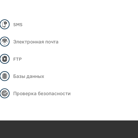
SMS
Электронная почта
FTP
Базы данных
Проверка безопасности