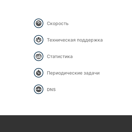
Скорость
Техническая поддержка
Статистика
Периодические задачи
DNS