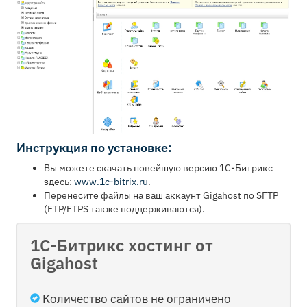
Инструкция по установке:
Вы можете скачать новейшую версию 1С-Битрикс
здесь:
www.1c-bitrix.ru
.
Перенесите файлы на ваш аккаунт Gigahost по SFTP
(FTP/FTPS также поддерживаются).
1С-Битрикс хостинг от
Gigahost
Количество сайтов не ограничено