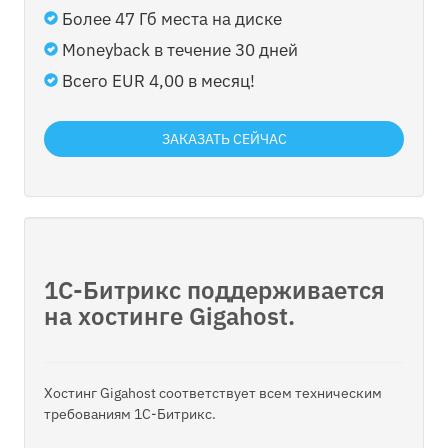
Более 47 Гб места на диске
Moneyback в течение 30 дней
Всего EUR 4,00 в месяц!
ЗАКАЗАТЬ СЕЙЧАС
1С-Битрикс поддерживается
на хостинге Gigahost.
Хостинг Gigahost соответствует всем техническим
требованиям 1С-Битрикс.