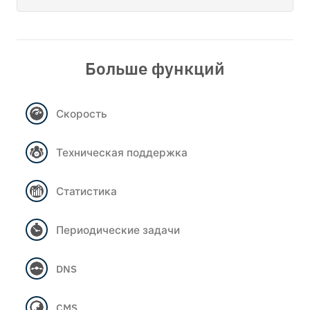
Больше функций
Скорость
Техническая поддержка
Статистика
Периодические задачи
DNS
CMS