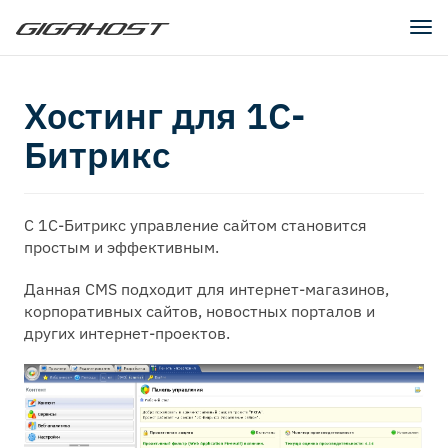
Tog
nav
Хостинг для 1С-
Битрикс
C 1С-Битрикс управление сайтом становится
простым и эффективным.
Данная CMS подходит для интернет-магазинов,
корпоративных сайтов, новостных порталов и
других интернет-проектов.